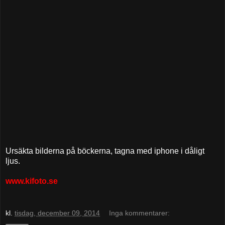
Ursäkta bilderna på böckerna, tagna med iphone i dåligt
ljus.
www.kifoto.se
kl.
tisdag, december 09, 2014
Inga kommentarer: