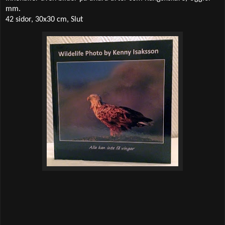
mm.
42 sidor, 30x30 cm, Slut